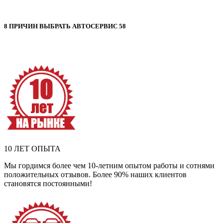
8
ПРИЧИН ВЫБРАТЬ
АВТОСЕРВИС 58
10 ЛЕТ ОПЫТА
Мы гордимся более чем 10-летним опытом работы и сотнями
положительных отзывов. Более 90% наших клиентов
становятся постоянными!