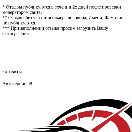
* Отзывы публикуются в течении 2х дней после проверки
модератором сайта.
** Отзывы без указания номера договора, Имени, Фамилии -
не публикуются.
*** При заполнении отзыва просим загрузить Вашу
фотографию.
КОНТАКТЫ
Автосервис 58