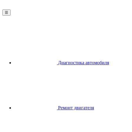
☰
Диагностика автомобиля
Ремонт двигателя