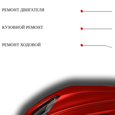
РЕМОНТ ДВИГАТЕЛЯ
КУЗОВНОЙ РЕМОНТ
РЕМОНТ ХОДОВОЙ