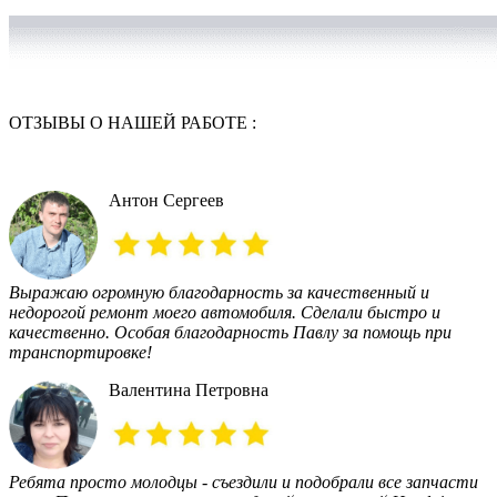
ОТЗЫВЫ
О НАШЕЙ РАБОТЕ :
Антон Сергеев
Выражаю огромную благодарность за качественный и
недорогой ремонт моего автомобиля. Сделали быстро и
качественно. Особая благодарность Павлу за помощь при
транспортировке!
Валентина Петровна
Ребята просто молодцы - съездили и подобрали все запчасти