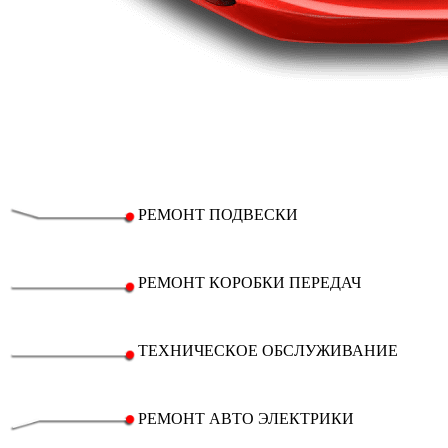
РЕМОНТ ПОДВЕСКИ
РЕМОНТ КОРОБКИ ПЕРЕДАЧ
ТЕХНИЧЕСКОЕ ОБСЛУЖИВАНИЕ
РЕМОНТ АВТО ЭЛЕКТРИКИ