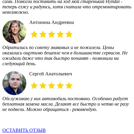
сами. Помогли поставить на ход мой старенький Hyndai -
теперь езжу и радуюсь, хотя считала что отремонтировать
невозможно.
Антонина Андреевна
Обратились по совету знакомых и не пожалели. Цены
оказались ощутимо дешевле чем в большинстве сервисов. Не
ожидали даже что так быстро починят - позвонили на
следующий день.
Сергей Анатольевич
Обслуживаю у них автомобиль постоянно. Особенно радует
беплатная замена масла. Делают все быстро и четко не разу
не подвели. Можно обращаться - рекомендую.
ОСТАВИТЬ ОТЗЫВ