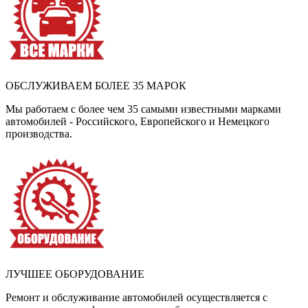
ОБСЛУЖИВАЕМ БОЛЕЕ 35 МАРОК
Мы работаем с более чем 35 самыми известными марками
автомобилей - Российского, Европейского и Немецкого
производства.
ЛУЧШЕЕ ОБОРУДОВАНИЕ
Ремонт и обслуживание автомобилей осуществляется с