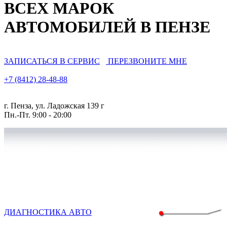
ВСЕХ МАРОК
АВТОМОБИЛЕЙ В ПЕНЗЕ
ЗАПИСАТЬСЯ В СЕРВИС
ПЕРЕЗВОНИТЕ МНЕ
+7 (8412)
28-48-88
г. Пенза, ул. Ладожская 139 г
Пн.-Пт. 9:00 - 20:00
ДИАГНОСТИКА АВТО