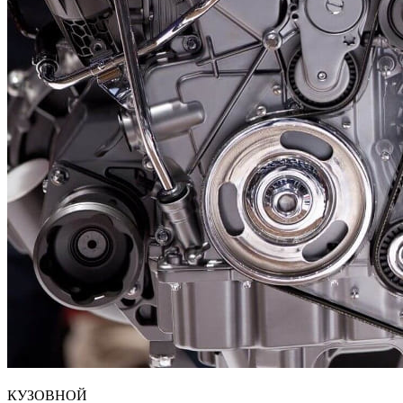
КУЗОВНОЙ