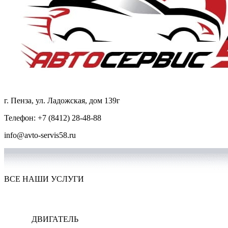
г. Пенза
,
ул. Ладожская, дом 139г
Телефон:
+7 (8412) 28-48-88
info@avto-servis58.ru
ВСЕ НАШИ УСЛУГИ
ДВИГАТЕЛЬ