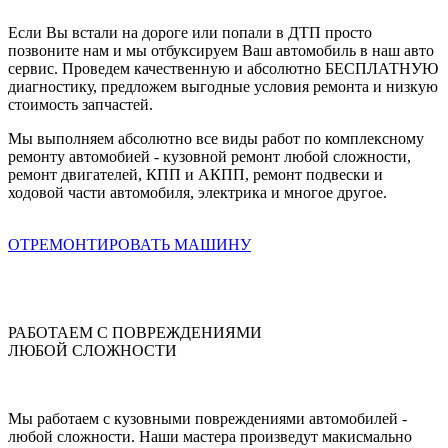
Если Вы встали на дороге или попали в ДТП просто
позвоните нам и мы отбуксируем Ваш автомобиль в наш авто
сервис. Проведем качественную и абсолютно БЕСПЛАТНУЮ
диагностику, предложем выгодные условия ремонта и низкую
стоимость запчастей.
Мы выполняем абсолютно все виды работ по комплексному
ремонту автомобией - кузовной ремонт любой сложности,
ремонт двигателей, КПП и АКПП, ремонт подвески и
ходовой части автомобиля, электрика и многое другое.
ОТРЕМОНТИРОВАТЬ МАШИНУ
РАБОТАЕМ С ПОВРЕЖДЕНИЯМИ
ЛЮБОЙ СЛОЖНОСТИ
Мы работаем с кузовными повреждениями автомобилей -
любой сложности. Наши мастера произведут макисмально