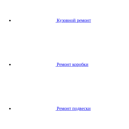
Кузовной ремонт
Ремонт коробки
Ремонт подвески