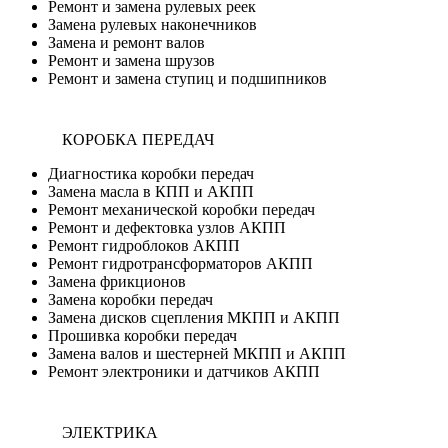
Ремонт и замена рулевых реек
Замена рулевых наконечников
Замена и ремонт валов
Ремонт и замена шрузов
Ремонт и замена ступиц и подшипников
КОРОБКА ПЕРЕДАЧ
Диагностика коробки передач
Замена масла в КПП и АКПП
Ремонт механической коробки передач
Ремонт и дефектовка узлов АКПП
Ремонт гидроблоков АКПП
Ремонт гидротрансформаторов АКПП
Замена фрикционов
Замена коробки передач
Замена дисков сцепления МКПП и АКПП
Прошивка коробки передач
Замена валов и шестерней МКПП и АКПП
Ремонт электроники и датчиков АКПП
ЭЛЕКТРИКА