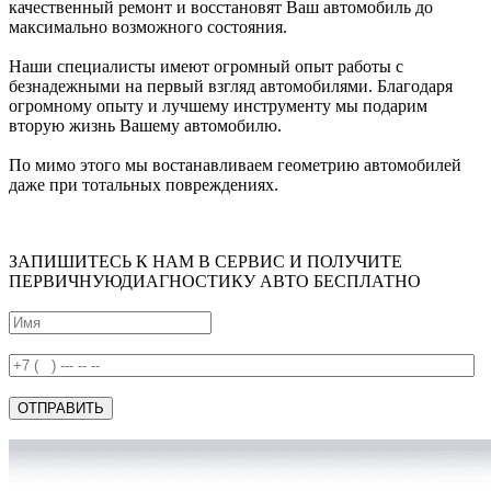
качественный ремонт и восстановят Ваш автомобиль до
максимально возможного состояния.
Наши специалисты имеют огромный опыт работы с
безнадежными на первый взгляд автомобилями. Благодаря
огромному опыту и лучшему инструменту мы подарим
вторую жизнь Вашему автомобилю.
По мимо этого мы востанавливаем геометрию автомобилей
даже при тотальных повреждениях.
ЗАПИШИТЕСЬ К НАМ В СЕРВИС И ПОЛУЧИТЕ
ПЕРВИЧНУЮ
ДИАГНОСТИКУ АВТО БЕСПЛАТНО