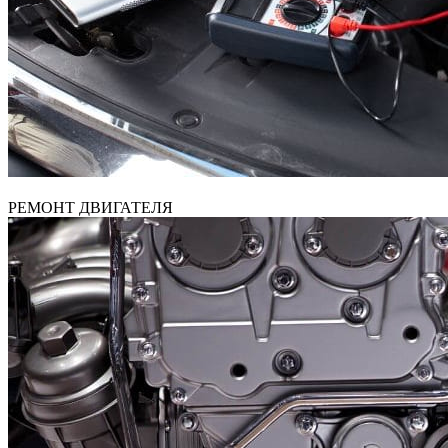
РЕМОНТ ДВИГАТЕЛЯ