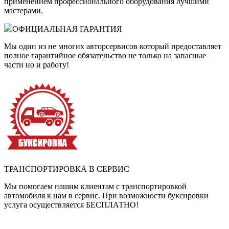
применением профессионального оборудования лучшими
мастерами.
ОФИЦИАЛЬНАЯ ГАРАНТИЯ
Мы один из не многих авторсервисов который предоставляет
полное гарантийное обязательство не только на запасные
части но и работу!
ТРАНСПОРТИРОВКА В СЕРВИС
Мы помогаем нашим клиентам с транспортировкой
автомобиля к нам в сервис. При возможности буксировки
услуга осуществляется БЕСПЛАТНО!