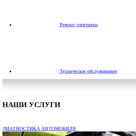
Ремонт электрики
Техническое обслуживание
НАШИ УСЛУГИ
ДИАГНОСТИКА АВТОМОБИЛЯ