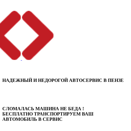
НАДЕЖНЫЙ И НЕДОРОГОЙ
АВТОСЕРВИС В ПЕНЗЕ
СЛОМАЛАСЬ МАШИНА НЕ БЕДА !
БЕСПЛАТНО ТРАНСПОРТИРУЕМ
ВАШ
АВТОМОБИЛЬ В СЕРВИС