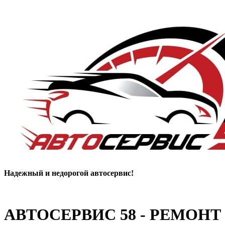
Надежный и недорогой автосервис!
АВТОСЕРВИС 58
- РЕМОНТ